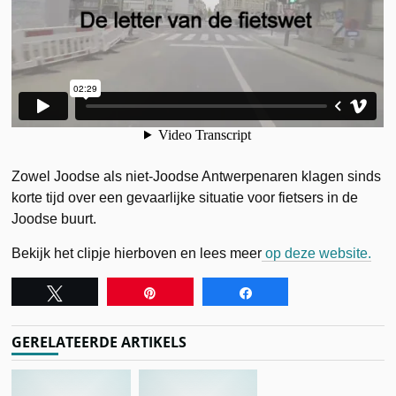
Zowel Joodse als niet-Joodse Antwerpenaren klagen sinds
korte tijd over een gevaarlijke situatie voor fietsers in de
Joodse buurt.
Bekijk het clipje hierboven en lees meer
op deze website.
Tweet
Pin
Share
GERELATEERDE ARTIKELS