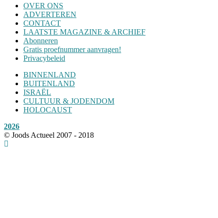
OVER ONS
ADVERTEREN
CONTACT
LAATSTE MAGAZINE & ARCHIEF
Abonneren
Gratis proefnummer aanvragen!
Privacybeleid
BINNENLAND
BUITENLAND
ISRAËL
CULTUUR & JODENDOM
HOLOCAUST
2026
© Joods Actueel 2007 - 2018