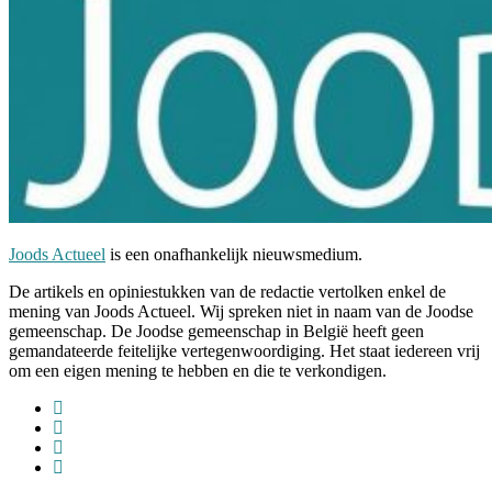
Joods Actueel
is een onafhankelijk nieuwsmedium.
De artikels en opiniestukken van de redactie vertolken enkel de
mening van Joods Actueel. Wij spreken niet in naam van de Joodse
gemeenschap. De Joodse gemeenschap in België heeft geen
gemandateerde feitelijke vertegenwoordiging. Het staat iedereen vrij
om een eigen mening te hebben en die te verkondigen.