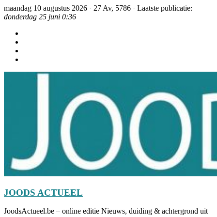
maandag 10 augustus 2026
·
27 Av, 5786
·
Laatste publicatie:
donderdag 25 juni 0:36
JOODS ACTUEEL
JoodsActueel.be – online editie Nieuws, duiding & achtergrond uit