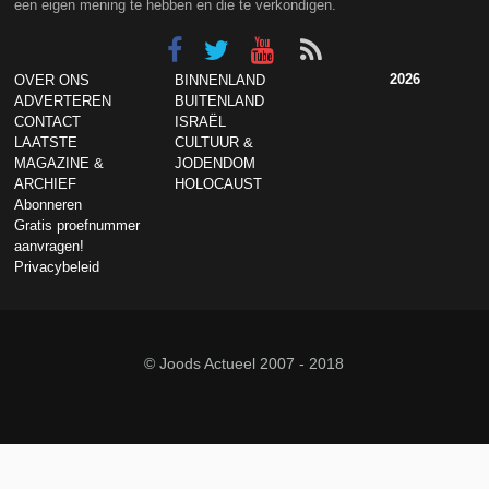
een eigen mening te hebben en die te verkondigen.
2026
OVER ONS
BINNENLAND
ADVERTEREN
BUITENLAND
CONTACT
ISRAËL
LAATSTE
CULTUUR &
MAGAZINE &
JODENDOM
ARCHIEF
HOLOCAUST
Abonneren
Gratis proefnummer
aanvragen!
Privacybeleid
© Joods Actueel 2007 - 2018