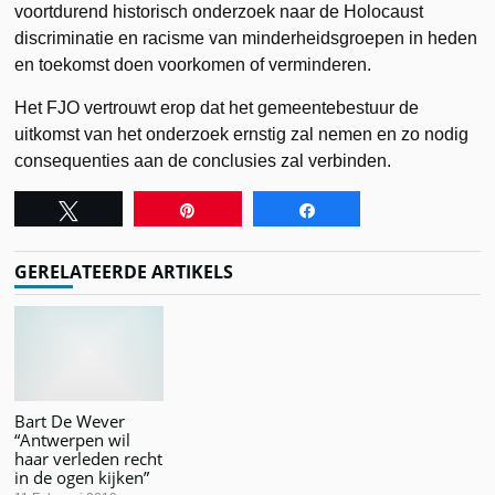
voortdurend historisch onderzoek naar de Holocaust
discriminatie en racisme van minderheidsgroepen in heden
en toekomst doen voorkomen of verminderen.
Het FJO vertrouwt erop dat het gemeentebestuur de
uitkomst van het onderzoek ernstig zal nemen en zo nodig
consequenties aan de conclusies zal verbinden.
Tweet
Pin
Share
GERELATEERDE ARTIKELS
Bart De Wever
“Antwerpen wil
haar verleden recht
in de ogen kijken”