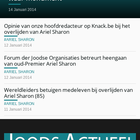
14 Januari 2014
Opinie van onze hoofdredacteur op Knack.be bij het
overlijden van Ariel Sharon
ARIEL SHARON
12 Januari 2014
Forum der Joodse Organisaties betreurt heengaan
van oud-Premier Ariel Sharon
ARIEL SHARON
12 Januari 2014
Wereldleiders betuigen medeleven bij overlijden van
Ariel Sharon (85)
ARIEL SHARON
11 Januari 2014