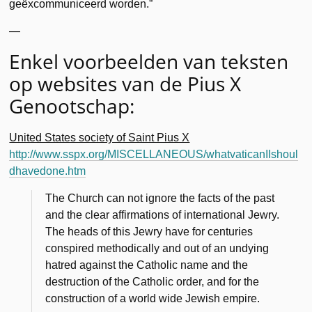
geëxcommuniceerd worden.”
—
Enkel voorbeelden van teksten
op websites van de Pius X
Genootschap:
United States society of Saint Pius X
http://www.sspx.org/MISCELLANEOUS/whatvaticanIIshoul
dhavedone.htm
The Church can not ignore the facts of the past
and the clear affirmations of international Jewry.
The heads of this Jewry have for centuries
conspired methodically and out of an undying
hatred against the Catholic name and the
destruction of the Catholic order, and for the
construction of a world wide Jewish empire.