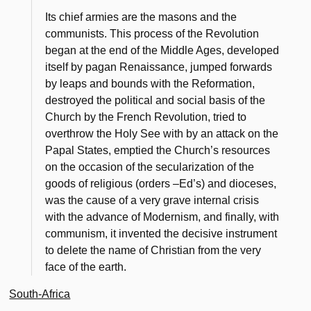
Its chief armies are the masons and the
communists. This process of the Revolution
began at the end of the Middle Ages, developed
itself by pagan Renaissance, jumped forwards
by leaps and bounds with the Reformation,
destroyed the political and social basis of the
Church by the French Revolution, tried to
overthrow the Holy See with by an attack on the
Papal States, emptied the Church’s resources
on the occasion of the secularization of the
goods of religious (orders –
Ed’s
) and dioceses,
was the cause of a very grave internal crisis
with the advance of Modernism, and finally, with
communism, it invented the decisive instrument
to delete the name of Christian from the very
face of the earth.
South-Africa