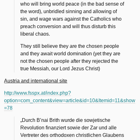
who will bring world peace (in the bad sense of
the word), unbridled sinning and allowing of
sin, and wage wars against the Catholics who
preach conversion and will thus disturb this
liberal chaos.
They still believe they are the chosen people
and they await world domination (yet they are
not the chosen people after they rejected the
true Messiah, our Lord Jezus Christ)
Austria and international site
http://www.fsspx.at/index.php?
option=com_content&view=article&id=10&Itemid=11&show
=78
„Durch B’nai Brith wurde die sowjetische
Revolution finanziert sowie der Zar und alle
Vertreter des orthodoxen christlichen Glaubens