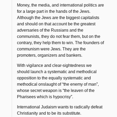
Money, the media, and international politics are
for a large part in the hands of the Jews.
Although the Jews are the biggest capitalists
and should on that account be the greatest
adversaries of the Russians and the
communists, they do not fear them, but on the
contrary, they help them to win. The founders of
communism were Jews. They are the
promoters, organizers and bankers.
With vigilance and clear-sightedness we
should launch a systematic and methodical
opposition to the equally systematic and
methodical onslaught of
“the enemy of man”
,
whose secret weapon is
“the leaven of the
Pharisees which is hypocrisy”
.
International Judaism wants to radically defeat
Christianity and to be its substitute.