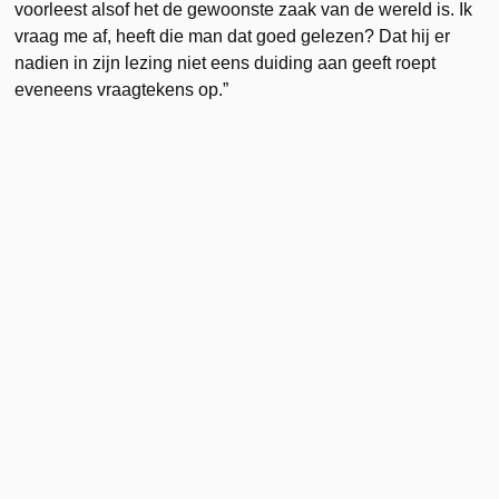
voorleest alsof het de gewoonste zaak van de wereld is. Ik
vraag me af, heeft die man dat goed gelezen? Dat hij er
nadien in zijn lezing niet eens duiding aan geeft roept
eveneens vraagtekens op.”