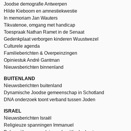
Joodse demografie Antwerpen
Hilde Kieboom en amnestiekwestie
In memoriam Jan Wauters
Tikvatenoe, omgang met handicap
Toespraak Nathan Ramet in de Senaat
Gedenkplaat verborgen kinderen Wuustwezel
Culturele agenda
Familieberichten & Overpeinzingen
Opiniestuk André Gantman
Nieuwsberichten binnenland
BUITENLAND
Nieuwsberichten buitenland
Dynamische Joodse gemeenschap in Schotland
DNA onderzoek toont verband tussen Joden
ISRAEL
Nieuwsberichten Israël
Religieuze spanningen Immanuel