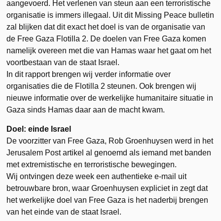
aangevoerd. Het verlenen van steun aan een terroristische
organisatie is immers illegaal. Uit dit Missing Peace bulletin
zal blijken dat dit exact het doel is van de organisatie van
de Free Gaza Flotilla 2. De doelen van Free Gaza komen
namelijk overeen met die van Hamas waar het gaat om het
voortbestaan van de staat Israel.
In dit rapport brengen wij verder informatie over
organisaties die de Flotilla 2 steunen. Ook brengen wij
nieuwe informatie over de werkelijke humanitaire situatie in
Gaza sinds Hamas daar aan de macht kwam.
Doel: einde Israel
De voorzitter van Free Gaza, Rob Groenhuysen werd in het
Jerusalem Post artikel al genoemd als iemand met banden
met extremistische en terroristische bewegingen.
Wij ontvingen deze week een authentieke e-mail uit
betrouwbare bron, waar Groenhuysen expliciet in zegt dat
het werkelijke doel van Free Gaza is het naderbij brengen
van het einde van de staat Israel.