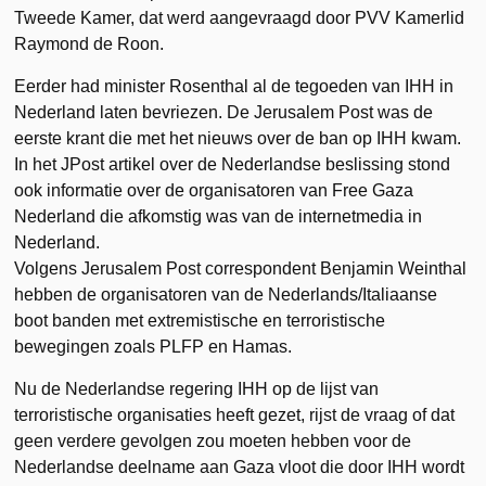
Tweede Kamer, dat werd aangevraagd door PVV Kamerlid
Raymond de Roon.
Eerder had minister Rosenthal al de tegoeden van IHH in
Nederland laten bevriezen. De Jerusalem Post was de
eerste krant die met het nieuws over de ban op IHH kwam.
In het JPost artikel over de Nederlandse beslissing stond
ook informatie over de organisatoren van Free Gaza
Nederland die afkomstig was van de internetmedia in
Nederland.
Volgens Jerusalem Post correspondent Benjamin Weinthal
hebben de organisatoren van de Nederlands/Italiaanse
boot banden met extremistische en terroristische
bewegingen zoals PLFP en Hamas.
Nu de Nederlandse regering IHH op de lijst van
terroristische organisaties heeft gezet, rijst de vraag of dat
geen verdere gevolgen zou moeten hebben voor de
Nederlandse deelname aan Gaza vloot die door IHH wordt