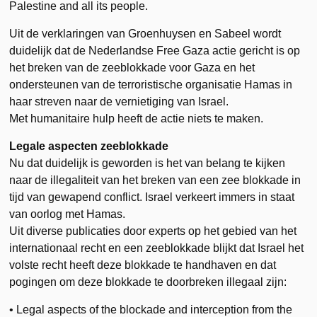
Palestine and all its people.
Uit de verklaringen van Groenhuysen en Sabeel wordt
duidelijk dat de Nederlandse Free Gaza actie gericht is op
het breken van de zeeblokkade voor Gaza en het
ondersteunen van de terroristische organisatie Hamas in
haar streven naar de vernietiging van Israel.
Met humanitaire hulp heeft de actie niets te maken.
Legale aspecten zeeblokkade
Nu dat duidelijk is geworden is het van belang te kijken
naar de illegaliteit van het breken van een zee blokkade in
tijd van gewapend conflict. Israel verkeert immers in staat
van oorlog met Hamas.
Uit diverse publicaties door experts op het gebied van het
internationaal recht en een zeeblokkade blijkt dat Israel het
volste recht heeft deze blokkade te handhaven en dat
pogingen om deze blokkade te doorbreken illegaal zijn:
• Legal aspects of the blockade and interception from the