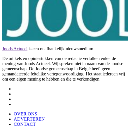
Joods Actueel
is een onafhankelijk nieuwsmedium.
De artikels en opiniestukken van de redactie vertolken enkel de
mening van Joods Actueel. Wij spreken niet in naam van de Joodse
gemeenschap. De Joodse gemeenschap in België heeft geen
gemandateerde feitelijke vertegenwoordiging. Het staat iedereen vrij
om een eigen mening te hebben en die te verkondigen.
OVER ONS
ADVERTEREN
CONTACT