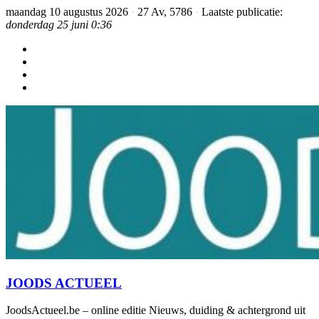
maandag 10 augustus 2026
·
27 Av, 5786
·
Laatste publicatie:
donderdag 25 juni 0:36
JOODS ACTUEEL
JoodsActueel.be – online editie Nieuws, duiding & achtergrond uit