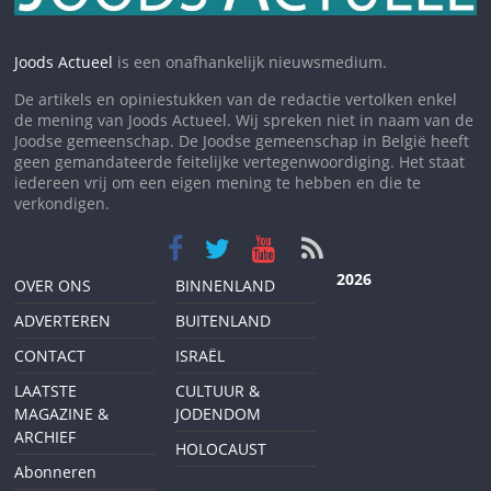
Joods Actueel
is een onafhankelijk nieuwsmedium.
De artikels en opiniestukken van de redactie vertolken enkel
de mening van Joods Actueel. Wij spreken niet in naam van de
Joodse gemeenschap. De Joodse gemeenschap in België heeft
geen gemandateerde feitelijke vertegenwoordiging. Het staat
iedereen vrij om een eigen mening te hebben en die te
verkondigen.
2026
OVER ONS
BINNENLAND
ADVERTEREN
BUITENLAND
CONTACT
ISRAËL
LAATSTE
CULTUUR &
MAGAZINE &
JODENDOM
ARCHIEF
HOLOCAUST
Abonneren