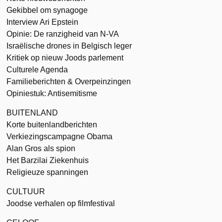
Gekibbel om synagoge
Interview Ari Epstein
Opinie: De ranzigheid van N-VA
Israëlische drones in Belgisch leger
Kritiek op nieuw Joods parlement
Culturele Agenda
Familieberichten & Overpeinzingen
Opiniestuk: Antisemitisme
BUITENLAND
Korte buitenlandberichten
Verkiezingscampagne Obama
Alan Gros als spion
Het Barzilai Ziekenhuis
Religieuze spanningen
CULTUUR
Joodse verhalen op filmfestival