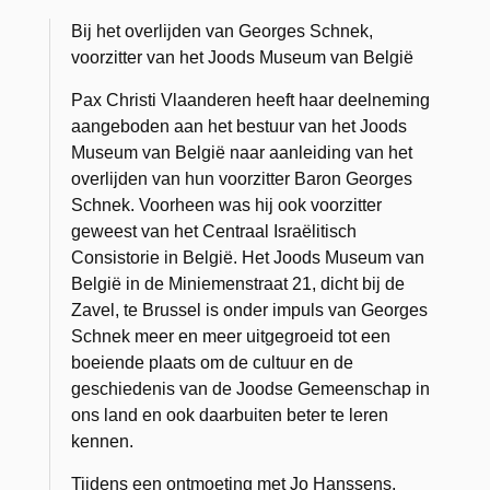
Bij het overlijden van Georges Schnek,
voorzitter van het Joods Museum van België
Pax Christi Vlaanderen heeft haar deelneming
aangeboden aan het bestuur van het Joods
Museum van België naar aanleiding van het
overlijden van hun voorzitter Baron Georges
Schnek. Voorheen was hij ook voorzitter
geweest van het Centraal Israëlitisch
Consistorie in België. Het Joods Museum van
België in de Miniemenstraat 21, dicht bij de
Zavel, te Brussel is onder impuls van Georges
Schnek meer en meer uitgegroeid tot een
boeiende plaats om de cultuur en de
geschiedenis van de Joodse Gemeenschap in
ons land en ook daarbuiten beter te leren
kennen.
Tijdens een ontmoeting met Jo Hanssens,