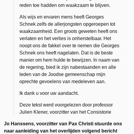
reden toe hadden om waakzaam te blijven.
Als wijs en ervaren mens heeft Georges
Schnek zelfs de allerjongsten opgeroepen tot
waakzaamheid. Een groots geweten heeft ons
verlaten en het verlies is onherstelbaar. Het
noopt ons de fakkel over te nemen die Georges
Schnek ons heeft nagelaten. Dat is de beste
manier om hem hulde te bewijzen. In naam van
de regering, bied ik zijn nabestaanden en alle
leden van de Joodse gemeenschap mijn
oprechte gevoelens van medeleven aan.
Ik dank u voor uw aandacht.
Deze tekst werd voorgelezen door professor
Julien Klener, voorzitter van het Consistorie
Jo Hanssens, voorzitter van Pax Christi stuurde ons
naar aanleiding van het overlijden volgend bericht