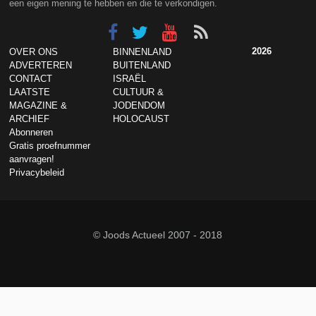
een eigen mening te hebben en die te verkondigen.
2026
OVER ONS
BINNENLAND
ADVERTEREN
BUITENLAND
CONTACT
ISRAËL
LAATSTE
CULTUUR &
MAGAZINE &
JODENDOM
ARCHIEF
HOLOCAUST
Abonneren
Gratis proefnummer
aanvragen!
Privacybeleid
© Joods Actueel 2007 - 2018