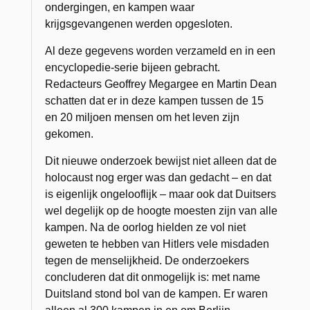
ondergingen, en kampen waar
krijgsgevangenen werden opgesloten.
Al deze gegevens worden verzameld en in een
encyclopedie-serie bijeen gebracht.
Redacteurs Geoffrey Megargee en Martin Dean
schatten dat er in deze kampen tussen de 15
en 20 miljoen mensen om het leven zijn
gekomen.
Dit nieuwe onderzoek bewijst niet alleen dat de
holocaust nog erger was dan gedacht – en dat
is eigenlijk ongelooflijk – maar ook dat Duitsers
wel degelijk op de hoogte moesten zijn van alle
kampen. Na de oorlog hielden ze vol niet
geweten te hebben van Hitlers vele misdaden
tegen de menselijkheid. De onderzoekers
concluderen dat dit onmogelijk is: met name
Duitsland stond bol van de kampen. Er waren