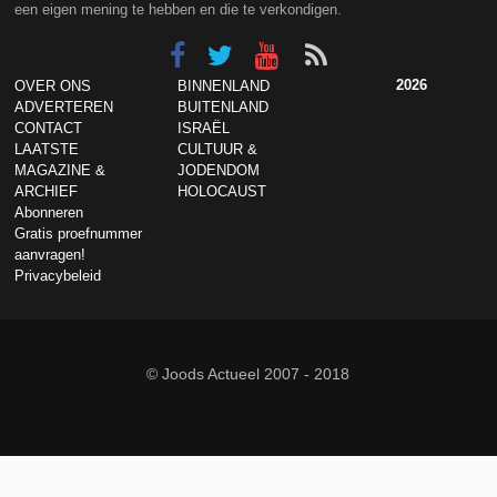
een eigen mening te hebben en die te verkondigen.
2026
OVER ONS
BINNENLAND
ADVERTEREN
BUITENLAND
CONTACT
ISRAËL
LAATSTE
CULTUUR &
MAGAZINE &
JODENDOM
ARCHIEF
HOLOCAUST
Abonneren
Gratis proefnummer
aanvragen!
Privacybeleid
© Joods Actueel 2007 - 2018