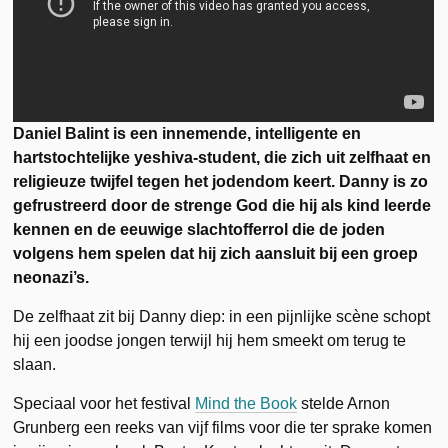
Daniel Balint is een innemende, intelligente en
hartstochtelijke yeshiva-student, die zich uit zelfhaat en
religieuze twijfel tegen het jodendom keert. Danny is zo
gefrustreerd door de strenge God die hij als kind leerde
kennen en de eeuwige slachtofferrol die de joden
volgens hem spelen dat hij zich aansluit bij een groep
neonazi’s.
De zelfhaat zit bij Danny diep: in een pijnlijke scène schopt
hij een joodse jongen terwijl hij hem smeekt om terug te
slaan.
Speciaal voor het festival
Mind the Book
stelde Arnon
Grunberg een reeks van vijf films voor die ter sprake komen