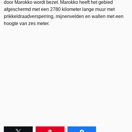
door Marokko wordt bezet. Marokko heeft het gebied
afgeschermd met een 2780 kilometer lange muur met
prikkeldraadversperring, mijnenvelden en wallen met een
hoogte van zes meter.
Tweet
Pin
Share