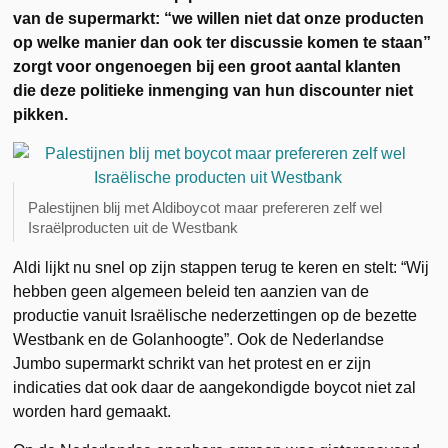
van de supermarkt: “we willen niet dat onze producten
op welke manier dan ook ter discussie komen te staan”
zorgt voor ongenoegen bij een groot aantal klanten
die
deze politieke inmenging van hun discounter niet
pikken.
Palestijnen blij met Aldiboycot maar prefereren zelf wel
Israëlproducten uit de Westbank
Aldi lijkt nu snel op zijn stappen terug te keren en stelt: “Wij
hebben geen algemeen beleid ten aanzien van de
productie vanuit Israëlische nederzettingen op de bezette
Westbank en de Golanhoogte”. Ook de Nederlandse
Jumbo supermarkt schrikt van het protest en er zijn
indicaties dat ook daar de aangekondigde boycot niet zal
worden hard gemaakt.