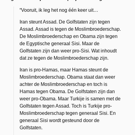
“Vooruit, ik leg het nog één keer uit…
Iran steunt Assad. De Golfstaten zijn tegen
Assad. Assad is tegen de Moslimbroederschap.
De Moslimbroederschap en Obama zijn tegen
de Egyptische generaal Sisi. Maar de
Golfstaten zijn dan weer pro-Sisi. Wat inhoudt
dat ze tegen de Moslimbroederschap zijn.
Iran is pro-Hamas, maar Hamas steunt de
Moslimbroederschap. Obama staat dan weer
achter de Moslimbroederschap en toch is
Hamas tegen Obama. De Golfstaten zijn dan
weer pro-Obama. Maar Turkije is samen met de
Golfstaten tegen Assad. Toch is Turkije pro-
Moslimbroederschap tegen generaal Sisi. En
generaal Sisi wordt gesteund door de
Golfstaten.