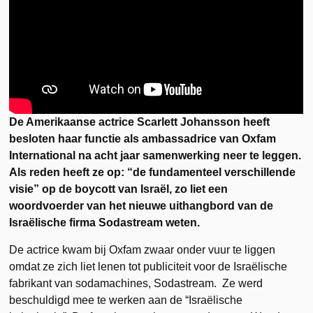
De Amerikaanse actrice Scarlett Johansson heeft
besloten haar functie als ambassadrice van Oxfam
International na acht jaar samenwerking neer te leggen.
Als reden heeft ze op: “de fundamenteel verschillende
visie” op de boycott van Israël, zo liet een
woordvoerder van het nieuwe uithangbord van de
Israëlische firma Sodastream weten.
De actrice kwam bij Oxfam zwaar onder vuur te liggen
omdat ze zich liet lenen tot publiciteit voor de Israëlische
fabrikant van sodamachines, Sodastream. Ze werd
beschuldigd mee te werken aan de “Israëlische