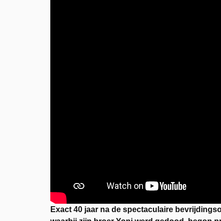
Exact 40 jaar na de spectaculaire bevrijdingsop