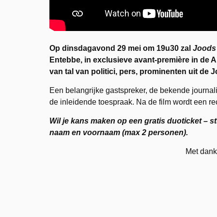
Op dinsdagavond 29 mei om 19u30 zal
Joods
Entebbe, in exclusieve avant-première in de 
van tal van politici, pers, prominenten uit d
Een belangrijke gastspreker, de bekende journal
de inleidende toespraak. Na de film wordt een 
Wil je kans maken op een gratis duoticket – s
naam en voornaam (max 2 personen).
Met dank