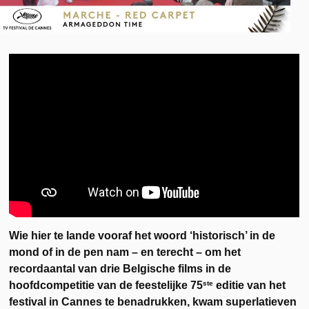
Wie hier te lande vooraf het woord ‘historisch’ in de
mond of in de pen nam – en terecht – om het
recordaantal van drie Belgische films in de
ste
hoofdcompetitie van de feestelijke 75
editie van het
festival in Cannes te benadrukken, kwam superlatieven