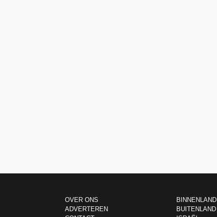
OVER ONS
BINNENLAND
ADVERTEREN
BUITENLAND