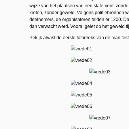
wijze van het plaatsen van een statement, zonde
kreten, zonder geweld. Volgens politiebronnen w
deelnemers, de organisatoren telden er 1200. Dat
dan verwacht werd. Vooral gelet op het geweld tij
Bekijk alvast de eerste fotoreeks van de manifest