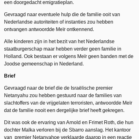
een doorgedacht emigratieplan.
Gevraagd naar eventuele hulp die de familie ooit van
Nederlandse autoriteiten of instanties zou hebben
ontvangen antwoordde Meïr ontkennend.
Alle kinderen zijn in het bezit van het Nederlandse
staatburgerschap maar hebben verder geen familie in
Holland. Ook bestaan er volgens Meïr geen banden met de
Joodse gemeenschap in Nederland.
Brief
Gevraagd naar de brief die de Israëlische premier
Netanyahu zou hebben gestuurd naar de families van
slachtoffers van de vrijgelaten terroristen, antwoordde Meïr
dat de familie nooit een dergelijke brief heeft gekregen.
Dit was ook de ervaring van Arnold en Frimet Roth, die hun
dochter Malka verloren bij de Sbarro aanslag. Het kantoor
van premier Netanyahoe verklaarde daarop in een reactie