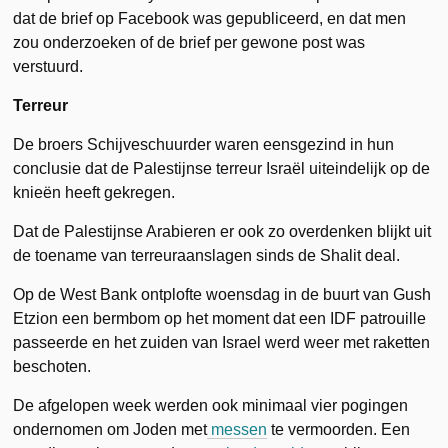
dat de brief op Facebook was gepubliceerd, en dat men
zou onderzoeken of de brief per gewone post was
verstuurd.
Terreur
De broers Schijveschuurder waren eensgezind in hun
conclusie dat de Palestijnse terreur Israël uiteindelijk op de
knieën heeft gekregen.
Dat de Palestijnse Arabieren er ook zo overdenken blijkt uit
de toename van terreuraanslagen sinds de Shalit deal.
Op de West Bank ontplofte woensdag in de buurt van Gush
Etzion een bermbom op het moment dat een IDF patrouille
passeerde en het zuiden van Israel werd weer met raketten
beschoten.
De afgelopen week werden ook minimaal vier pogingen
ondernomen om Joden met
messen
te vermoorden. Een