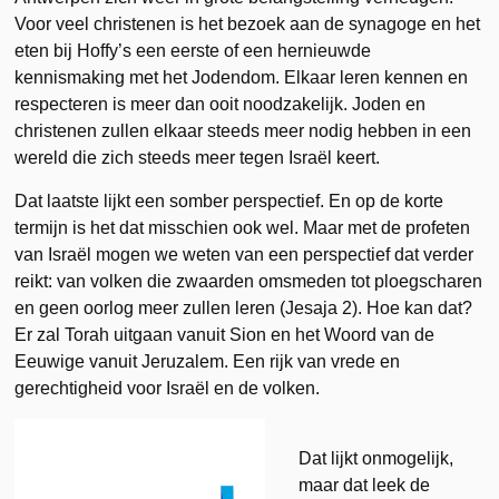
Voor veel christenen is het bezoek aan de synagoge en het
eten bij Hoffy’s een eerste of een hernieuwde
kennismaking met het Jodendom. Elkaar leren kennen en
respecteren is meer dan ooit noodzakelijk. Joden en
christenen zullen elkaar steeds meer nodig hebben in een
wereld die zich steeds meer tegen Israël keert.
Dat laatste lijkt een somber perspectief. En op de korte
termijn is het dat misschien ook wel. Maar met de profeten
van Israël mogen we weten van een perspectief dat verder
reikt: van volken die zwaarden omsmeden tot ploegscharen
en geen oorlog meer zullen leren (Jesaja 2). Hoe kan dat?
Er zal Torah uitgaan vanuit Sion en het Woord van de
Eeuwige vanuit Jeruzalem. Een rijk van vrede en
gerechtigheid voor Israël en de volken.
Dat lijkt onmogelijk,
maar dat leek de