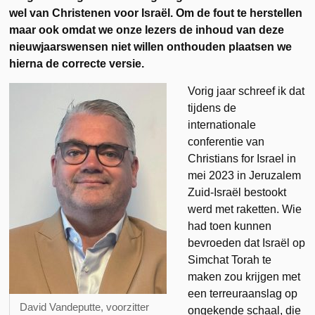
wel van Christenen voor Israël. Om de fout te herstellen
maar ook omdat we onze lezers de inhoud van deze
nieuwjaarswensen niet willen onthouden plaatsen we
hierna de correcte versie.
Vorig jaar schreef ik dat
tijdens de
internationale
conferentie van
Christians for Israel in
mei 2023 in Jeruzalem
Zuid-Israël bestookt
werd met raketten. Wie
had toen kunnen
bevroeden dat Israël op
Simchat Torah te
maken zou krijgen met
een terreuraanslag op
David Vandeputte, voorzitter
ongekende schaal, die