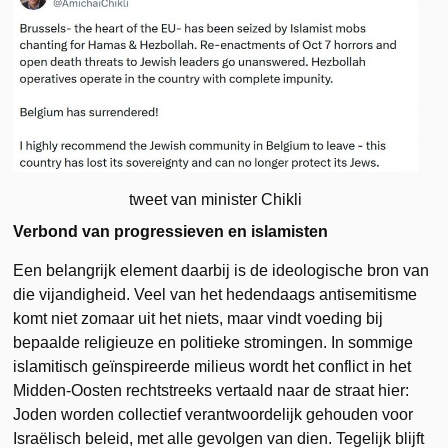
tweet van minister Chikli
Verbond van progressieven en islamisten
Een belangrijk element daarbij is de ideologische bron van
die vijandigheid. Veel van het hedendaags antisemitisme
komt niet zomaar uit het niets, maar vindt voeding bij
bepaalde religieuze en politieke stromingen. In sommige
islamitisch geïnspireerde milieus wordt het conflict in het
Midden-Oosten rechtstreeks vertaald naar de straat hier:
Joden worden collectief verantwoordelijk gehouden voor
Israëlisch beleid, met alle gevolgen van dien. Tegelijk blijft