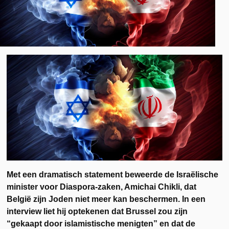
Met een dramatisch statement beweerde de Israëlische
minister voor Diaspora-zaken, Amichai Chikli, dat
België zijn Joden niet meer kan beschermen. In een
interview liet hij optekenen dat Brussel zou zijn
“gekaapt door islamistische menigten” en dat de