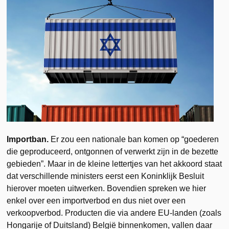
Importban.
Er zou een nationale ban komen op “goederen
die geproduceerd, ontgonnen of verwerkt zijn in de bezette
gebieden”. Maar in de kleine lettertjes van het akkoord staat
dat verschillende ministers eerst een Koninklijk Besluit
hierover moeten uitwerken. Bovendien spreken we hier
enkel over een importverbod en dus niet over een
verkoopverbod. Producten die via andere EU-landen (zoals
Hongarije of Duitsland) België binnenkomen, vallen daar