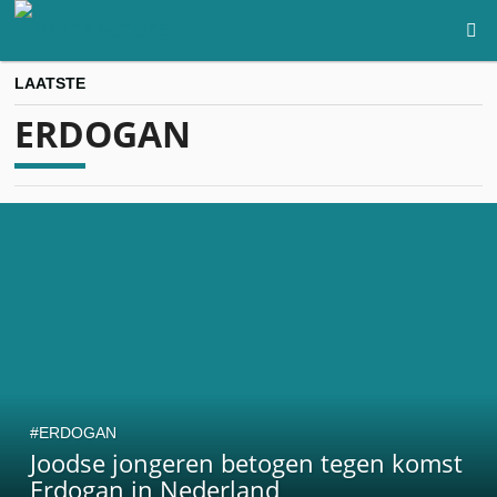
LAATSTE
ERDOGAN
ERDOGAN
Joodse jongeren betogen tegen komst
Erdogan in Nederland