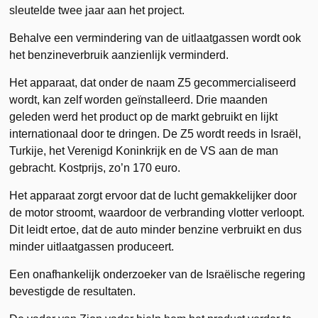
sleutelde twee jaar aan het project.
Behalve een vermindering van de uitlaatgassen wordt ook
het benzineverbruik aanzienlijk verminderd.
Het apparaat, dat onder de naam Z5 gecommercialiseerd
wordt, kan zelf worden geïnstalleerd. Drie maanden
geleden werd het product op de markt gebruikt en lijkt
internationaal door te dringen. De Z5 wordt reeds in Israël,
Turkije, het Verenigd Koninkrijk en de VS aan de man
gebracht. Kostprijs, zo’n 170 euro.
Het apparaat zorgt ervoor dat de lucht gemakkelijker door
de motor stroomt, waardoor de verbranding vlotter verloopt.
Dit leidt ertoe, dat de auto minder benzine verbruikt en dus
minder uitlaatgassen produceert.
Een onafhankelijk onderzoeker van de Israëlische regering
bevestigde de resultaten.