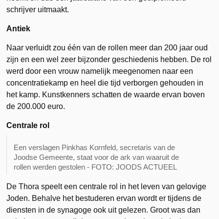
schrijver uitmaakt.
Antiek
Naar verluidt zou één van de rollen meer dan 200 jaar oud
zijn en een wel zeer bijzonder geschiedenis hebben. De rol
werd door een vrouw namelijk meegenomen naar een
concentratiekamp en heel die tijd verborgen gehouden in
het kamp. Kunstkenners schatten de waarde ervan boven
de 200.000 euro.
Centrale rol
Een verslagen Pinkhas Kornfeld, secretaris van de
Joodse Gemeente, staat voor de ark van waaruit de
rollen werden gestolen - FOTO: JOODS ACTUEEL
De Thora speelt een centrale rol in het leven van gelovige
Joden. Behalve het bestuderen ervan wordt er tijdens de
diensten in de synagoge ook uit gelezen. Groot was dan