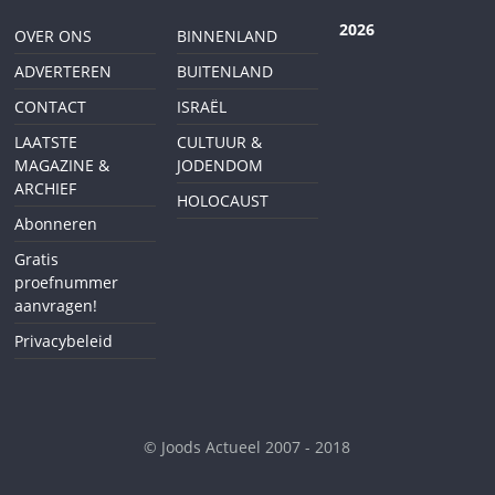
2026
OVER ONS
BINNENLAND
ADVERTEREN
BUITENLAND
CONTACT
ISRAËL
LAATSTE
CULTUUR &
MAGAZINE &
JODENDOM
ARCHIEF
HOLOCAUST
Abonneren
Gratis
proefnummer
aanvragen!
Privacybeleid
© Joods Actueel 2007 - 2018