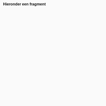
Hieronder een fragment