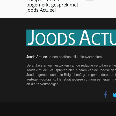
opgemerkt gesprek met
Joods Actueel
Joods Actueel
is een onafhankelijk nieuwsmedium.
De artikels en opiniestukken van de redactie vertolken enk
Joods Actueel. Wij spreken niet in naam van de Joodse g
Joodse gemeenschap in België heeft geen gemandateerde fe
vertegenwoordiging. Het staat iedereen vrij om een eigen m
en die te verkondigen.