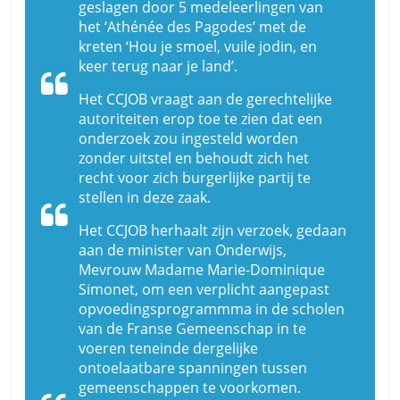
geslagen door 5 medeleerlingen van
het ‘Athénée des Pagodes’ met de
kreten ‘Hou je smoel, vuile jodin, en
keer terug naar je land’.
Het CCJOB vraagt aan de gerechtelijke
autoriteiten erop toe te zien dat een
onderzoek zou ingesteld worden
zonder uitstel en behoudt zich het
recht voor zich burgerlijke partij te
stellen in deze zaak.
Het CCJOB herhaalt zijn verzoek, gedaan
aan de minister van Onderwijs,
Mevrouw Madame Marie-Dominique
Simonet, om een verplicht aangepast
opvoedingsprogrammma in de scholen
van de Franse Gemeenschap in te
voeren teneinde dergelijke
ontoelaatbare spanningen tussen
gemeenschappen te voorkomen.