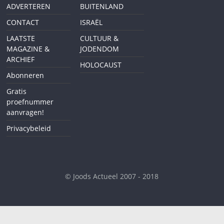
ADVERTEREN
BUITENLAND
CONTACT
ISRAËL
LAATSTE
CULTUUR &
MAGAZINE &
JODENDOM
ARCHIEF
HOLOCAUST
Abonneren
Gratis
proefnummer
aanvragen!
Privacybeleid
© Joods Actueel 2007 - 2018