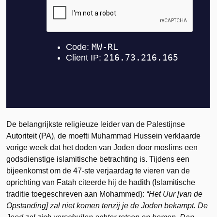
De belangrijkste religieuze leider van de Palestijnse
Autoriteit (PA), de moefti Muhammad Hussein verklaarde
vorige week dat het doden van Joden door moslims een
godsdienstige islamitische betrachting is. Tijdens een
bijeenkomst om de 47-ste verjaardag te vieren van de
oprichting van Fatah citeerde hij de hadith (Islamitische
traditie toegeschreven aan Mohammed):
“Het Uur [van de
Opstanding] zal niet komen tenzij je de Joden bekampt. De