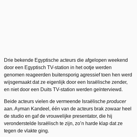
Drie bekende Egyptische acteurs die afgelopen weekend
door een Egyptisch TV-station in het ootje werden
genomen reageerden buitensporig agressief toen hen werd
wijsgemaakt dat ze eigenlijk door een Israëlische zender,
en niet door een Duits TV-station werden geïnterviewd.
Beide acteurs vielen de vermeende Israëlische
producer
aan. Ayman Kandeel, één van de acteurs brak zowaar heel
de studio en gaf de vrouwelijke presentator, die hij
veronderstelde Israëlisch te zijn, zo’n harde klap dat ze
tegen de vlakte ging.