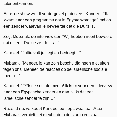
later ontkennen.
Eens de show wordt verdergezet protesteert Kandeel: “Ik
kwam naar een programma dat in Egypte wordt gefilmd op
een zender waarvan je beweerde dat die Duits is…”
Zegt Mubarak, de interviewster: “Wij hebben nooit beweerd
dat dit een Duitse zender is…”
Kandeel: “Jullie volkje liegt en bedriegt…”
Mubarak: “Meneer, je kan zo’n beschuldigingen niet uiten
tegen ons. Meneer, de reacties op de Israëlische sociale
media…”
Kandeel: “F**k de sociale media! Ik kom voor een interview
naar een Egyptische zender en dan blijkt dat een
Israëlische zender te zijn…”
Razend nu, verkoopt Kandeel een oplawaai aan Alaa
Mubarak, vernielt het meubilair in de studio en slaat