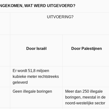
NGEKOMEN, WAT WERD UITGEVOERD?
UITVOERING?
Door Israël
Door Palestijnen
Er wordt 51,8 miljoen
kubieke meter rechtstreeks
geleverd
Geen illegale boringen
Meer dan 250 illegale
boringen, meestal in de
noord-westelijke sector