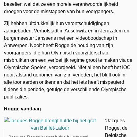
beseften wel dat ze een morele verantwoordelijkheid
droegen voor de misstappen van hun voorgangers.
Zij hebben uitdrukkelijk hun verontschuldigingen
aangeboden, Verhofstadt in Auschwitz en in Jeruzalem en
burgemeester Janssens met een videoboodschap in
Antwerpen. Nooit heeft Rogge de houding van zijn
voorgangers, die hun Olympisch voorzitterschap
misbruikten om een verfoeilijk regime groot te maken via de
Olympische Spelen, veroordeeld. Niet alleen heeft het IOC
nooit afstand genomen van zijn verleden, het blijft ook in
alle toonaarden ontkennen dat het iets heeft mispeuterd
tijdens die periode, getuige de verschillende Olympische
publicaties.
Rogge vandaag
“Jacques
Rogge, de
Belgische