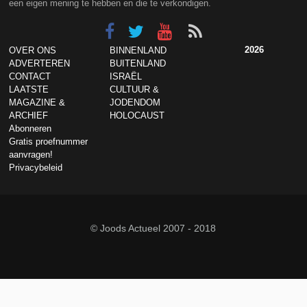
een eigen mening te hebben en die te verkondigen.
2026
OVER ONS
BINNENLAND
ADVERTEREN
BUITENLAND
CONTACT
ISRAËL
LAATSTE
CULTUUR &
MAGAZINE &
JODENDOM
ARCHIEF
HOLOCAUST
Abonneren
Gratis proefnummer
aanvragen!
Privacybeleid
© Joods Actueel 2007 - 2018