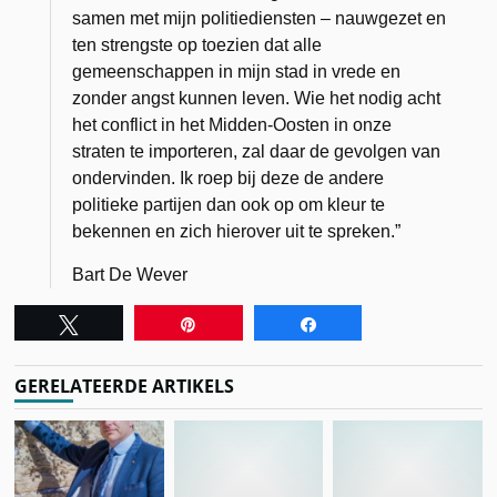
samen met mijn politiediensten – nauwgezet en
ten strengste op toezien dat alle
gemeenschappen in mijn stad in vrede en
zonder angst kunnen leven. Wie het nodig acht
het conflict in het Midden-Oosten in onze
straten te importeren, zal daar de gevolgen van
ondervinden. Ik roep bij deze de andere
politieke partijen dan ook op om kleur te
bekennen en zich hierover uit te spreken.”
Bart De Wever
Tweet
Pin
Share
GERELATEERDE ARTIKELS