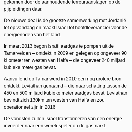
gekomen door de aanhoudende terreuraanslagen op de
pijpleidingen daar.
De nieuwe deal is de grootste samenwerking met Jordanië
tot op vandaag en maakt Israël tot hoofdleverancier voor de
energienoden van het land.
In maart 2013 begon Israël aardgas te pompen uit de
Tamarvelden – ontdekt in 2009 en gelegen op ongeveer 90
kilometer ten westen van Haifa – die ongeveer 240 miljard
kubieke meter gas bevat.
Aanvullend op Tamar werd in 2010 een nog grotere bron
ontdekt, Leviathan genaamd – die naar schatting tussen de
450 en 500 miljard kubieke meter aardgas bevat. Leviathan
bevindt zich 130km ten westen van Haifa en zou
operationeel zijn in 2016.
De vondsten zullen Israël transformeren van een energie-
invoerder naar een wereldspeler op de gasmarkt.