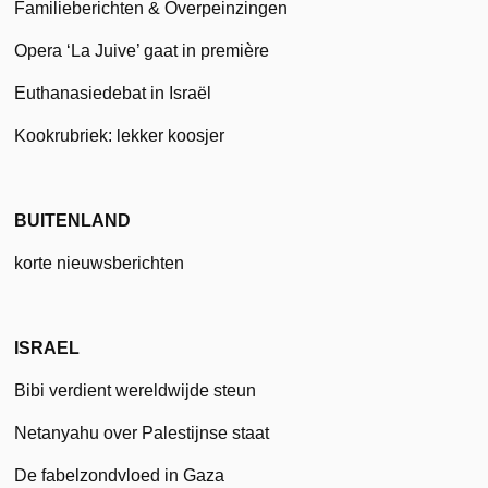
Familieberichten & Overpeinzingen
Opera ‘La Juive’ gaat in première
Euthanasiedebat in Israël
Kookrubriek: lekker koosjer
BUITENLAND
korte nieuwsberichten
ISRAEL
Bibi verdient wereldwijde steun
Netanyahu over Palestijnse staat
De fabelzondvloed in Gaza