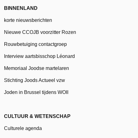
BINNENLAND
korte nieuwsberichten
Nieuwe CCOJB voorzitter Rozen
Rouwbetuiging contactgroep
Interview aartsbisschop Léonard
Memoriaal Joodse martelaren
Stichting Joods Actueel vzw
Joden in Brussel tijdens WOII
CULTUUR & WETENSCHAP
Culturele agenda