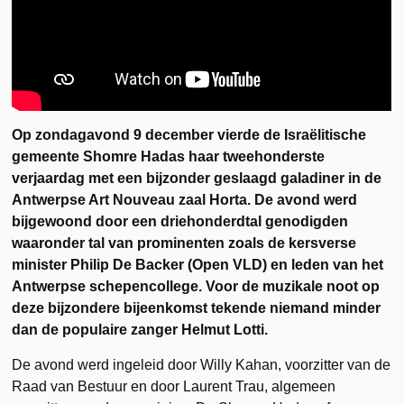
Op zondagavond 9 december vierde de Israëlitische
gemeente Shomre Hadas haar tweehonderste
verjaardag met een bijzonder geslaagd galadiner in de
Antwerpse Art Nouveau zaal Horta. De avond werd
bijgewoond door een driehonderdtal genodigden
waaronder tal van prominenten zoals de kersverse
minister Philip De Backer (Open VLD) en leden van het
Antwerpse schepencollege. Voor de muzikale noot op
deze bijzondere bijeenkomst tekende niemand minder
dan de populaire zanger Helmut Lotti.
De avond werd ingeleid door Willy Kahan, voorzitter van de
Raad van Bestuur en door Laurent Trau, algemeen