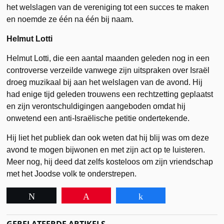
het welslagen van de vereniging tot een succes te maken
en noemde ze één na één bij naam.
Helmut Lotti
Helmut Lotti, die een aantal maanden geleden nog in een
controverse verzeilde vanwege zijn uitspraken over Israël
droeg muzikaal bij aan het welslagen van de avond. Hij
had enige tijd geleden trouwens een rechtzetting geplaatst
en zijn verontschuldigingen aangeboden omdat hij
onwetend een anti-Israëlische petitie ondertekende.
Hij liet het publiek dan ook weten dat hij blij was om deze
avond te mogen bijwonen en met zijn act op te luisteren.
Meer nog, hij deed dat zelfs kosteloos om zijn vriendschap
met het Joodse volk te onderstrepen.
Tweet
Pin
Share