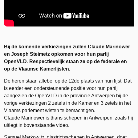
Bij de komende verkiezingen zullen Claude Marinower
en Joseph Steimetz opkomen voor hun partij
OpenVLD. Respectievelijk staan ze op de federale en
op de Vlaamse Kamerlijsten.
De heren staan allebei op de 12de plaats van hun lijst. Dat
is eerder een ondersteunende positie voor hun partij
aangezien de OpenVLD in de provincie Antwerpen bij de
vorige verkiezingen 2 zetels in de Kamer en 3 zetels in het
Vlaams parlement wisten te bemachtigen.
Claude Marinower is thans schepen in Antwerpen, zoals hij
uitlegt in bovenstaande video.
Samuel Markowitz, disstrictsschepen in Antwerpen, doet