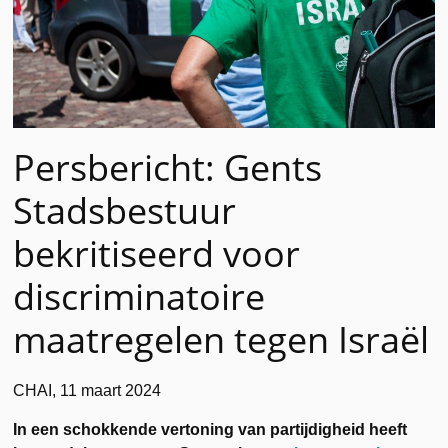
Persbericht: Gents
Stadsbestuur
bekritiseerd voor
discriminatoire
maatregelen tegen Israël
CHAI, 11 maart 2024
In een schokkende vertoning van partijdigheid heeft