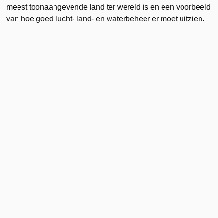
meest toonaangevende land ter wereld is en een voorbeeld
van hoe goed lucht- land- en waterbeheer er moet uitzien.