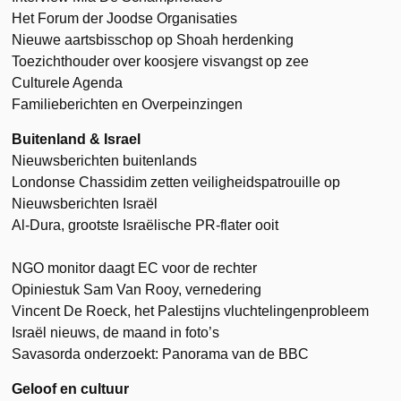
Het Forum der Joodse Organisaties
Nieuwe aartsbisschop op Shoah herdenking
Toezichthouder over koosjere visvangst op zee
Culturele Agenda
Familieberichten en Overpeinzingen
Buitenland & Israel
Nieuwsberichten buitenlands
Londonse Chassidim zetten veiligheidspatrouille op
Nieuwsberichten Israël
Al-Dura, grootste Israëlische PR-flater ooit
NGO monitor daagt EC voor de rechter
Opiniestuk Sam Van Rooy, vernedering
Vincent De Roeck, het Palestijns vluchtelingenprobleem
Israël nieuws, de maand in foto’s
Savasorda onderzoekt: Panorama van de BBC
Geloof en cultuur