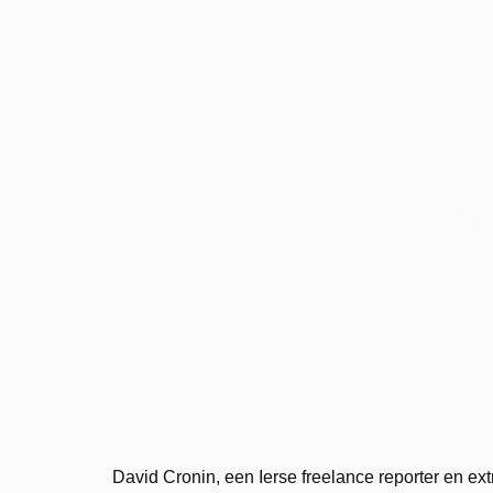
David Cronin, een Ierse freelance reporter en ext