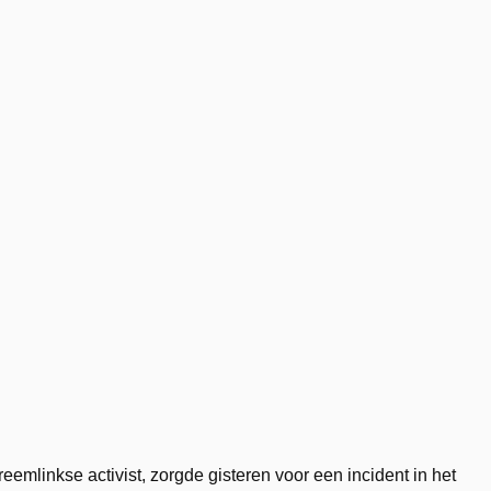
reemlinkse activist, zorgde gisteren voor een incident in het