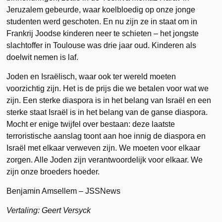
Jeruzalem gebeurde, waar koelbloedig op onze jonge
studenten werd geschoten. En nu zijn ze in staat om in
Frankrij Joodse kinderen neer te schieten – het jongste
slachtoffer in Toulouse was drie jaar oud. Kinderen als
doelwit nemen is laf.
Joden en Israëlisch, waar ook ter wereld moeten
voorzichtig zijn. Het is de prijs die we betalen voor wat we
zijn. Een sterke diaspora is in het belang van Israël en een
sterke staat Israël is in het belang van de ganse diaspora.
Mocht er enige twijfel over bestaan: deze laatste
terroristische aanslag toont aan hoe innig de diaspora en
Israël met elkaar verweven zijn. We moeten voor elkaar
zorgen. Alle Joden zijn verantwoordelijk voor elkaar. We
zijn onze broeders hoeder.
Benjamin Amsellem – JSSNews
Vertaling: Geert Versyck